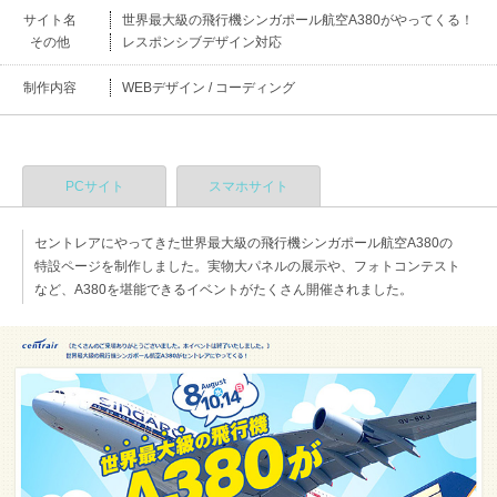
サイト名
世界最大級の飛行機シンガポール航空A380がやってくる！
その他
レスポンシブデザイン対応
制作内容
WEBデザイン / コーディング
PCサイト
スマホサイト
セントレアにやってきた世界最大級の飛行機シンガポール航空A380の
特設ページを制作しました。実物大パネルの展示や、フォトコンテスト
など、A380を堪能できるイベントがたくさん開催されました。