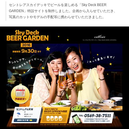
セントレアスカイデッキでビールを楽しめる「Sky Deck BEER
GARDEN」特設サイトを制作しました。企画から入らせていただき、
写真のカットやモデルの手配等に携わらせていただきました。