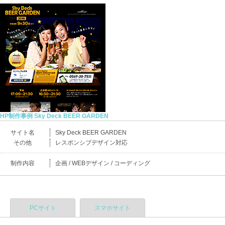
HP制作事例 Sky Deck BEER GARDEN
サイト名
Sky Deck BEER GARDEN
その他
レスポンシブデザイン対応
制作内容
企画 / WEBデザイン / コーディング
PCサイト
スマホサイト