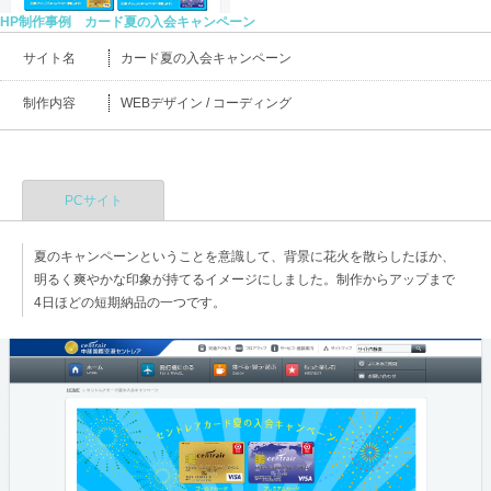
HP制作事例 カード夏の入会キャンペーン
サイト名
カード夏の入会キャンペーン
制作内容
WEBデザイン / コーディング
PCサイト
夏のキャンペーンということを意識して、背景に花火を散らしたほか、
明るく爽やかな印象が持てるイメージにしました。制作からアップまで
4日ほどの短期納品の一つです。