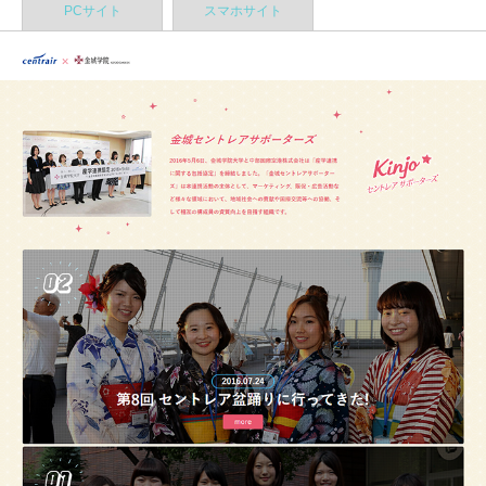
PCサイト
スマホサイト