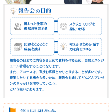
報告会の日までに内容をまとめて資料を作るため、自然とスケジ
ュール管理をすることになります。
また、アコースは、直接お客様とやりとりすることが多いです。
提案したりする機会も多いため、報告会を通してどんどんプレゼ
ンのきっかけを増やしていこう、
という狙いがあります。