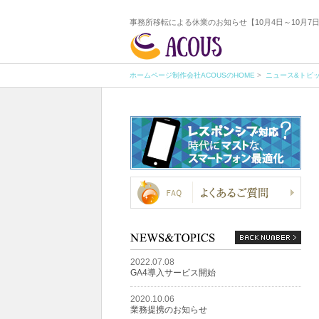
事務所移転による休業のお知らせ【10月4日～10月7
ホームページ制作会社ACOUSのHOME
>
ニュース&トピ
2022.07.08
GA4導入サービス開始
2020.10.06
業務提携のお知らせ