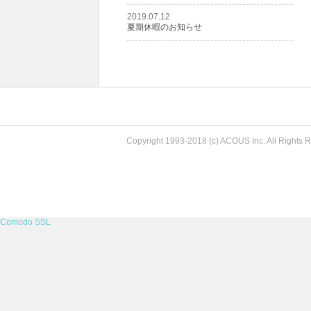
2019.07.12
夏期休暇のお知らせ
Copyright 1993-2018 (c) ACOUS Inc. All Rights 
Comodo SSL