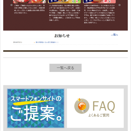
一覧へ戻る