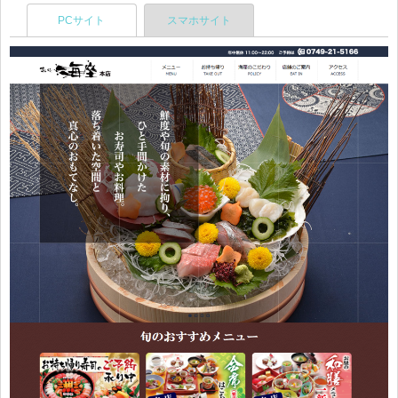
PCサイト
スマホサイト