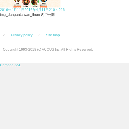
投
フ
2016年4月11日
2016年4月11日
210 × 216
稿
投
ル
img_dangantaiwan_thum
内で公開
日:
稿
サ
ナ
イ
ビ
ズ
ゲ
Privacy policy
Site map
ー
シ
ョ
Copyright 1993-2018 (c) ACOUS Inc. All Rights Reserved.
ン
Comodo SSL