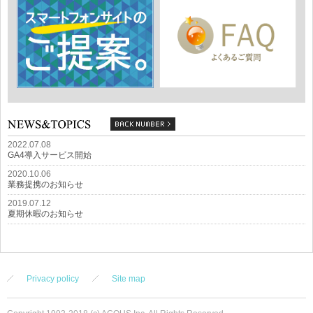
2022.07.08
GA4導入サービス開始
2020.10.06
業務提携のお知らせ
2019.07.12
夏期休暇のお知らせ
Privacy policy
Site map