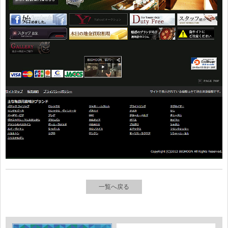
一覧へ戻る