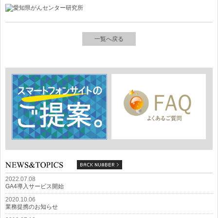
一覧へ戻る
2022.07.08
GA4導入サービス開始
2020.10.06
業務提携のお知らせ