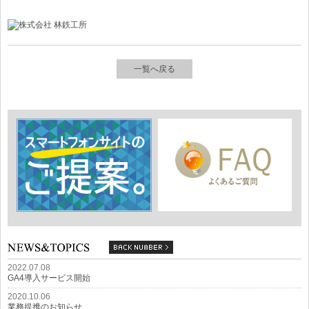
一覧へ戻る
2022.07.08
GA4導入サービス開始
2020.10.06
業務提携のお知らせ