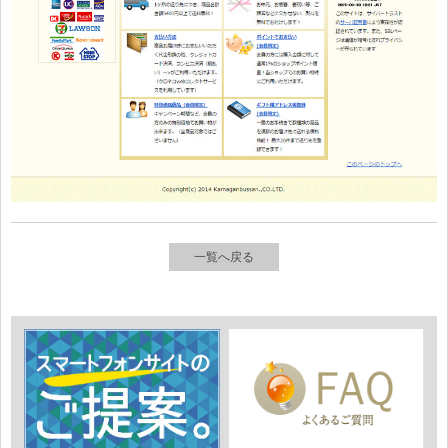
一覧へ戻る