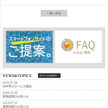
一覧へ戻る
2022.07.08
GA4導入サービス開始
2020.10.06
業務提携のお知らせ
2019.07.12
夏期休暇のお知らせ