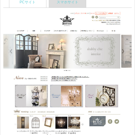
PCサイト
スマホサイト