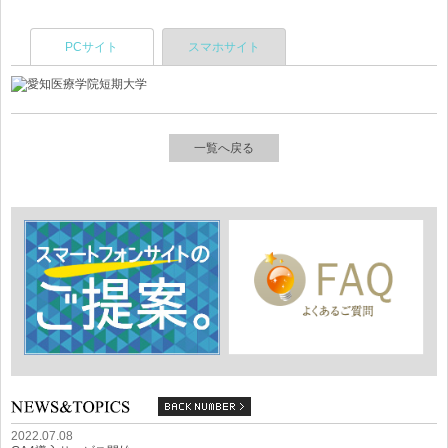
PCサイト
スマホサイト
一覧へ戻る
2022.07.08