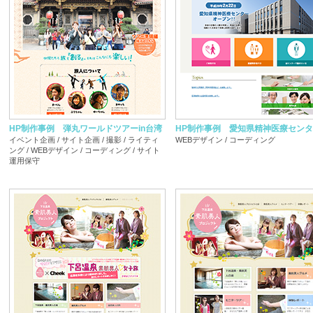
HP制作事例 弾丸ワールドツアーin台湾
HP制作事例 愛知県精神医療セン
イベント企画 / サイト企画 / 撮影 / ライティ
WEBデザイン / コーディング
ング / WEBデザイン / コーディング / サイト
運用保守