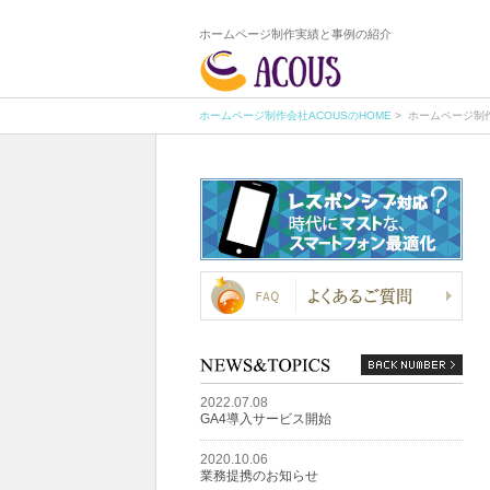
ホームページ制作実績と事例の紹介
ホームページ制作会社ACOUSのHOME
> ホームページ制
2022.07.08
GA4導入サービス開始
2020.10.06
業務提携のお知らせ