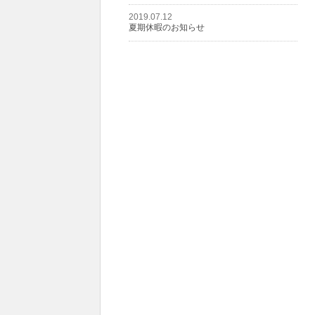
2019.07.12
夏期休暇のお知らせ